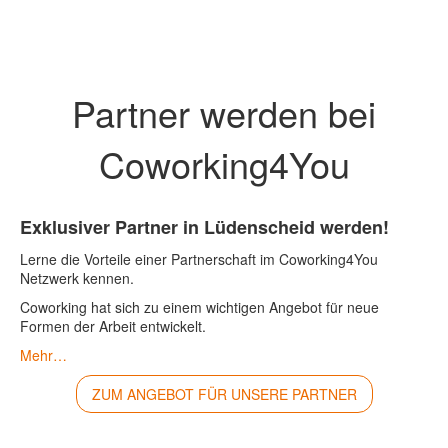
Franchise
Vorteile
Partner werden bei
Blog
Kontakt
Coworking4You
Exklusiver Partner in Lüdenscheid werden!
Lerne die Vorteile einer Partnerschaft im Coworking4You
Netzwerk kennen.
Coworking hat sich zu einem wichtigen Angebot für neue
Formen der Arbeit entwickelt.
Mehr…
ZUM ANGEBOT FÜR UNSERE PARTNER