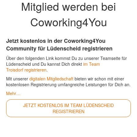
Mitglied werden bei
Coworking4You
Jetzt kostenlos in der Coworking4You
Community für Lüdenscheid registrieren
Über den folgenden Link kommst Du zu unserer Teamseite für
Lüdenscheid und Du kannst Dich direkt
im Team
Troisdorf registrieren
.
Mit unserer
digitalen Mitgliedschaft
bieten wir schon mit einer
kostenlosen Registrierung umfangreiche Leistungen für Dich an.
Mehr…
JETZT KOSTENLOS IM TEAM LÜDENSCHEID
REGISTRIEREN