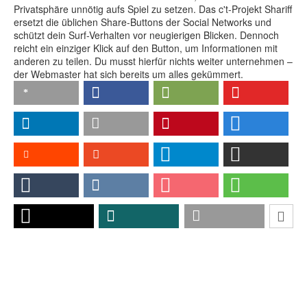
Privatsphäre unnötig aufs Spiel zu setzen. Das c't-Projekt Shariff
ersetzt die üblichen Share-Buttons der Social Networks und
schützt dein Surf-Verhalten vor neugierigen Blicken. Dennoch
reicht ein einziger Klick auf den Button, um Informationen mit
anderen zu teilen. Du musst hierfür nichts weiter unternehmen –
der Webmaster hat sich bereits um alles gekümmert.