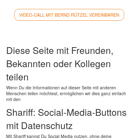
VIDEO-CALL MIT BERND RÜTZEL VEREINBAREN
Diese Seite mit Freunden,
Bekannten oder Kollegen
teilen
Wenn Du die Informationen auf dieser Seite mit anderen
Menschen teilen möchtest, ermöglichen wir dies ganz einfach
mit den
Shariff: Social-Media-Buttons
mit Datenschutz
Mit Shariff kannst Du Social Media nutzen, ohne deine