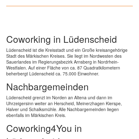
Coworking in Lüdenscheid
Lüdenscheid ist die Kreisstadt und ein Große kreisangehörige
Stadt des Märkischen Kreises. Sie liegt im Nordwesten des
Sauerlandes im Regierungsbezirk Arnsberg in Nordrhein-
Westfalen. Auf einer Fläche von ca. 87 Quadratkilometern
beherbergt Lüdenscheid ca. 75.000 Einwohner.
Nachbargemeinden
Lüdenscheid grenzt im Norden an Altena und dann im
Uhrzeigersinn weiter an Herscheid, Meinerzhagen Kierspe,
Halver und Schalksmühle. Alle Nachbargemeinden liegen
ebenfalls im Märkischen Kreis.
Coworking4You in