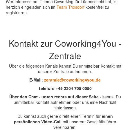
Wer Interesse am Thema Coworking für Lüdenscheid hat, ist
herzlich eingeladen sich im
Team Troisdorf
kostenfrei zu
registrieren.
Kontakt zur Coworking4You -
Zentrale
Über die folgenden Kanäle kannst Du unmittelbar Kontakt mit
unserer Zentrale aufnehmen.
E-Mail:
zentrale@coworking4you.de
Telefon:
+49 2204 705 0050
Über den Chat - unten rechts auf dieser Seite -
kannst Du
unmittelbar Kontakt aufnehmen oder uns eine Nachricht
hinterlassen.
Du kannst auch gerne direkt einen Termin für
einen
persönlichen Video-Call
mit unserem Geschäftsführer
vereinbaren.