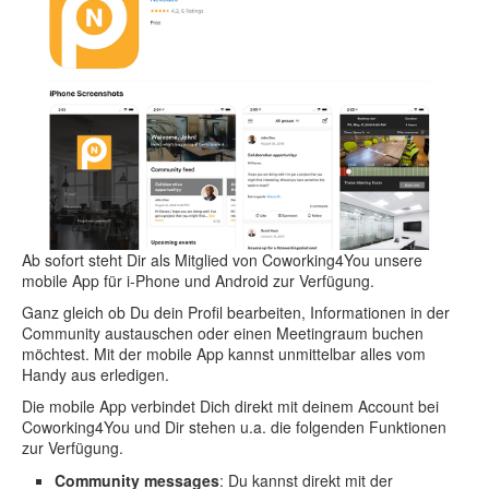
Ab sofort steht Dir als Mitglied von Coworking4You unsere
mobile App für i-Phone und Android zur Verfügung.
Ganz gleich ob Du dein Profil bearbeiten, Informationen in der
Community austauschen oder einen Meetingraum buchen
möchtest. Mit der mobile App kannst unmittelbar alles vom
Handy aus erledigen.
Die mobile App verbindet Dich direkt mit deinem Account bei
Coworking4You und Dir stehen u.a. die folgenden Funktionen
zur Verfügung.
Community messages
: Du kannst direkt mit der