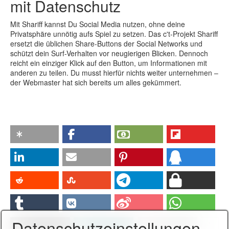
mit Datenschutz
Mit Shariff kannst Du Social Media nutzen, ohne deine
Privatsphäre unnötig aufs Spiel zu setzen. Das c't-Projekt Shariff
ersetzt die üblichen Share-Buttons der Social Networks und
schützt dein Surf-Verhalten vor neugierigen Blicken. Dennoch
reicht ein einziger Klick auf den Button, um Informationen mit
anderen zu teilen. Du musst hierfür nichts weiter unternehmen –
der Webmaster hat sich bereits um alles gekümmert.
Datenschutzeinstellungen