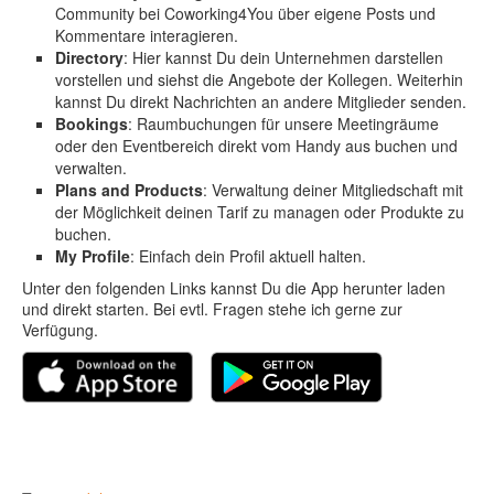
Community bei Coworking4You über eigene Posts und
Kommentare interagieren.
Directory
: Hier kannst Du dein Unternehmen darstellen
vorstellen und siehst die Angebote der Kollegen. Weiterhin
kannst Du direkt Nachrichten an andere Mitglieder senden.
Bookings
: Raumbuchungen für unsere Meetingräume
oder den Eventbereich direkt vom Handy aus buchen und
verwalten.
Plans and Products
: Verwaltung deiner Mitgliedschaft mit
der Möglichkeit deinen Tarif zu managen oder Produkte zu
buchen.
My Profile
: Einfach dein Profil aktuell halten.
Unter den folgenden Links kannst Du die App herunter laden
und direkt starten. Bei evtl. Fragen stehe ich gerne zur
Verfügung.