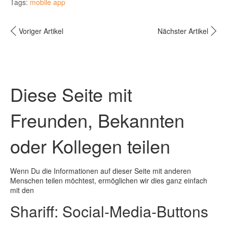
Tags:
mobile app
Voriger Artikel
Nächster Artikel
Diese Seite mit
Freunden, Bekannten
oder Kollegen teilen
Wenn Du die Informationen auf dieser Seite mit anderen
Menschen teilen möchtest, ermöglichen wir dies ganz einfach
mit den
Shariff: Social-Media-Buttons